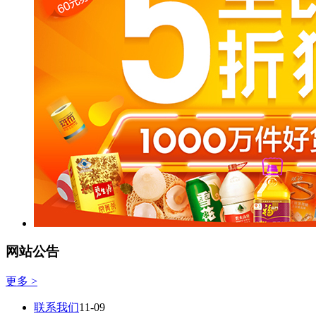
网站公告
更多 >
联系我们
11-09